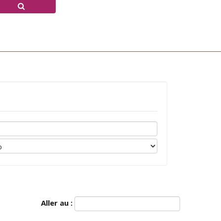
Aller au :