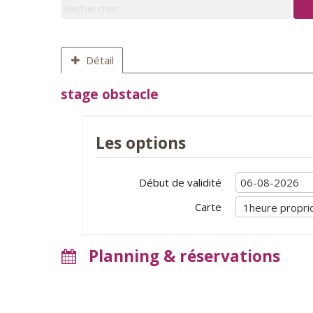
Détail
stage obstacle
Les options
Début de validité
Carte
Planning & réservations