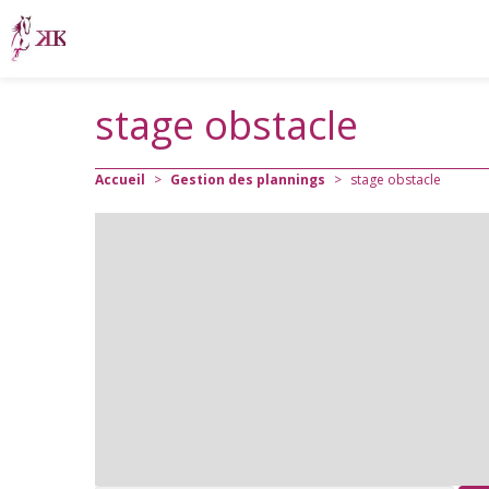
stage obstacle
Accueil
>
Gestion des plannings
>
stage obstacle