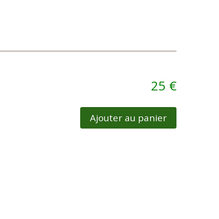
25 €
Ajouter au panier