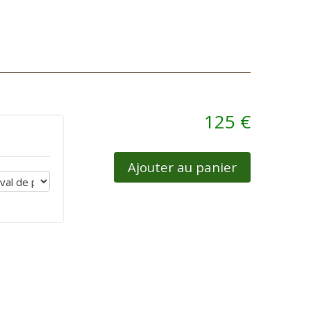
125 €
Ajouter au panier