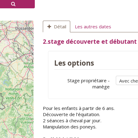
Détail
Les autres dates
2.stage découverte et débutant
Les options
Stage propriétaire -
manège
Pour les enfants à partir de 6 ans.
Découverte de l’équitation.
2 séances à cheval par jour.
Manipulation des poneys.