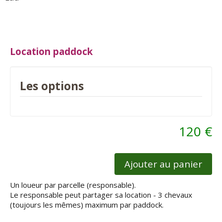
Location paddock
Les options
120 €
Ajouter au panier
Un loueur par parcelle (responsable).
Le responsable peut partager sa location - 3 chevaux
(toujours les mêmes) maximum par paddock.