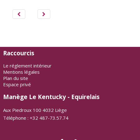
Raccourcis
Le réglement intérieur
Mentions légales
Plan du site
Espace privé
Manège Le Kentucky - Equirelais
Aux Piedroux 100 4032 Liège
Téléphone : +32 487-73.57.74