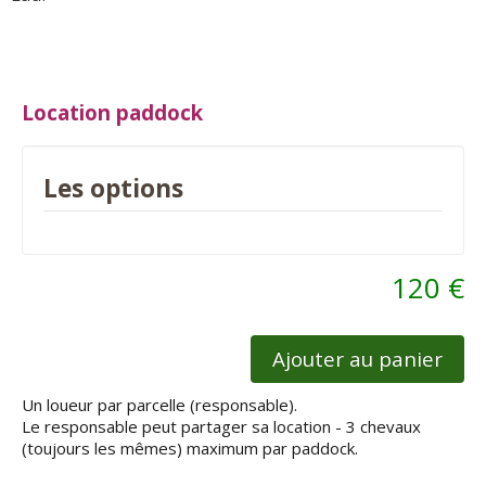
Location paddock
Les options
120 €
Ajouter au panier
Un loueur par parcelle (responsable).
Le responsable peut partager sa location - 3 chevaux
(toujours les mêmes) maximum par paddock.