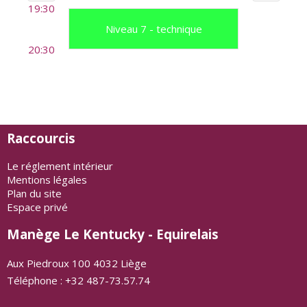
19:30
Niveau 7 - technique
20:30
Raccourcis
Le réglement intérieur
Mentions légales
Plan du site
Espace privé
Manège Le Kentucky - Equirelais
Aux Piedroux 100 4032 Liège
Téléphone : +32 487-73.57.74