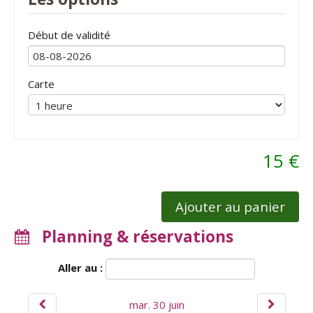
Début de validité
Carte
15 €
Ajouter au panier
Planning & réservations
Aller au :
mar. 30 juin