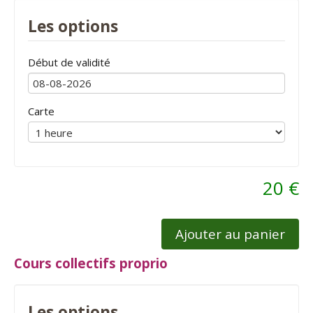
Les options
Début de validité
Carte
20 €
Ajouter au panier
Cours collectifs proprio
Les options