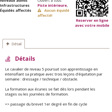
Niveaux admis
Ouvert à tous
Infrastructures
Piste intérieure
,
Équidés affectés
Aucun équidé
affecté!
Reserver en ligne
avec votre mobile
Détail
Détails
Le cavalier de niveau 5 poursuit son apprentissage en
intensifiant sa pratique avec trois leçons d’équitation par
semaine : dressage / technique / obstacle.
La formation aux écuries se fait dès lors pendant les
stages ou les journées de formation.
=> passage du brevet 1er degré en fin de cycle