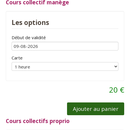
Cours collectif manège
Les options
Début de validité
Carte
20 €
Ajouter au panier
Cours collectifs proprio