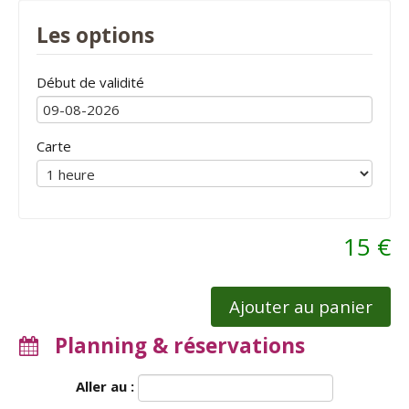
Les options
Début de validité
Carte
15 €
Ajouter au panier
Planning & réservations
Aller au :