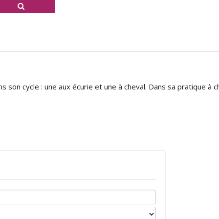
s son cycle : une aux écurie et une à cheval. Dans sa pratique à c