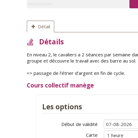
Détail
Détails
En niveau 2, le cavaliers a 2 séances par semaine dan
groupe et découvre le travail avec des barre au sol.
=> passage de l’étrier d’argent en fin de cycle.
Cours collectif manège
Les options
Début de validité
Carte