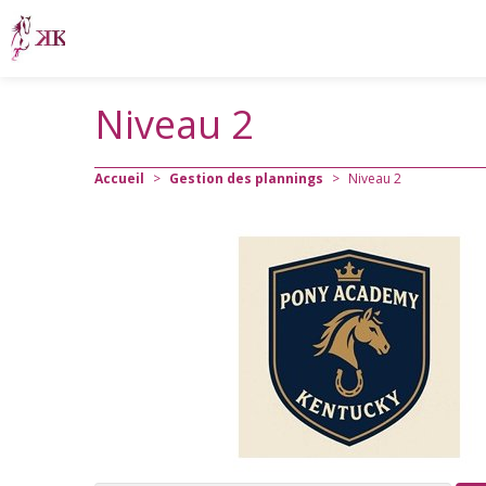
Niveau 2
Accueil
>
Gestion des plannings
>
Niveau 2