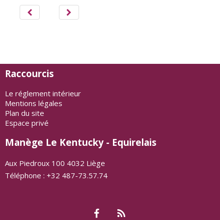
Raccourcis
Le réglement intérieur
Mentions légales
Plan du site
Espace privé
Manège Le Kentucky - Equirelais
Aux Piedroux 100 4032 Liège
Téléphone : +32 487-73.57.74