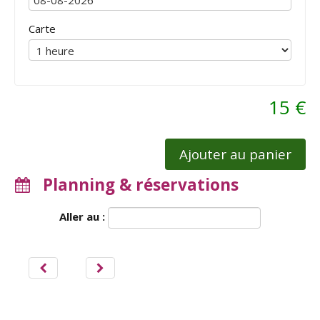
Carte
15 €
Ajouter au panier
Planning & réservations
Aller au :