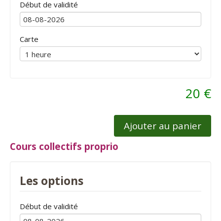
Début de validité
Carte
20 €
Ajouter au panier
Cours collectifs proprio
Les options
Début de validité