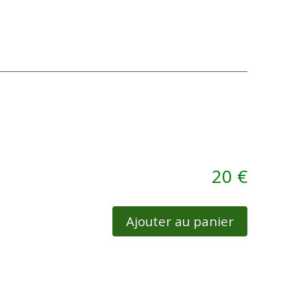
20 €
Ajouter au panier