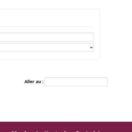
Aller au :