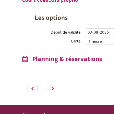
Les options
Début de validité
Carte
Planning & réservations