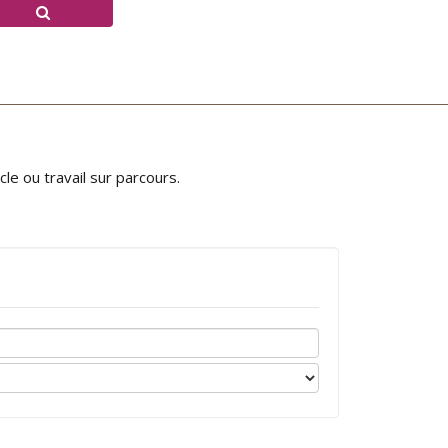
e ou travail sur parcours.