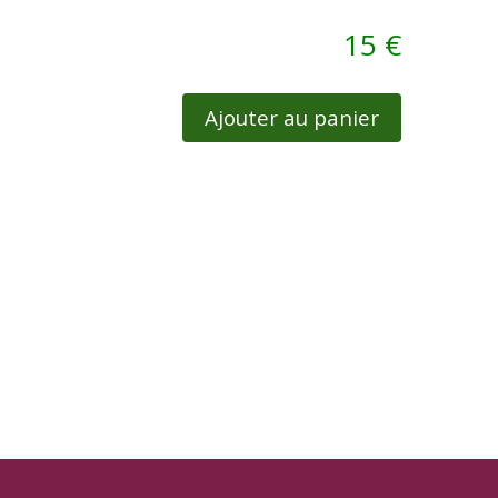
15 €
Ajouter au panier