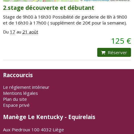
2.stage découverte et débutant
Stage de 9h00 à 16h30 Possibilité de garderie de 8h à 9h00
et de 16h30 à 17h00 ( supplément de 20€ pour la semaine).
Du
17
au
21 août
125 €
Réserver
Raccourcis
Le réglement intérieur
Mentions légales
Plan du site
Espace privé
Manège Le Kentucky - Equirelais
Aux Piedroux 100 4032 Liège