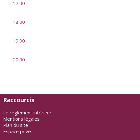
17:00
18:00
19:00
20:00
Raccourcis
Le réglement intérieur
Mentions légales
Plan du site
Espace privé