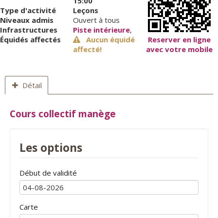
15:00
Type d'activité
Leçons
Niveaux admis
Ouvert à tous
Infrastructures
Piste intérieure
,
Équidés affectés
Aucun équidé
Reserver en ligne
affecté!
avec votre mobile
Détail
Cours collectif manège
Les options
Début de validité
Carte