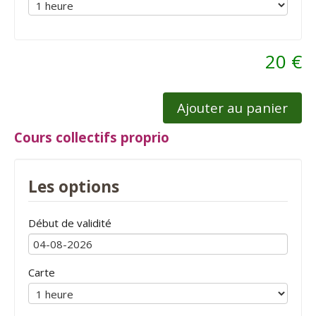
20 €
Ajouter au panier
Cours collectifs proprio
Les options
Début de validité
Carte