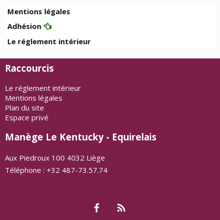
Mentions légales
Adhésion
Le réglement intérieur
Raccourcis
Le réglement intérieur
Mentions légales
Plan du site
Espace privé
Manège Le Kentucky - Equirelais
Aux Piedroux 100 4032 Liège
Téléphone : +32 487-73.57.74