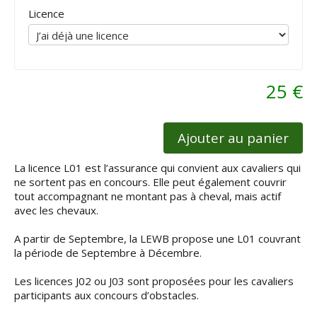
Licence
25 €
Ajouter au panier
La licence L01 est l’assurance qui convient aux cavaliers qui
ne sortent pas en concours. Elle peut également couvrir
tout accompagnant ne montant pas à cheval, mais actif
avec les chevaux.
A partir de Septembre, la LEWB propose une L01 couvrant
la période de Septembre à Décembre.
Les licences J02 ou J03 sont proposées pour les cavaliers
participants aux concours d’obstacles.