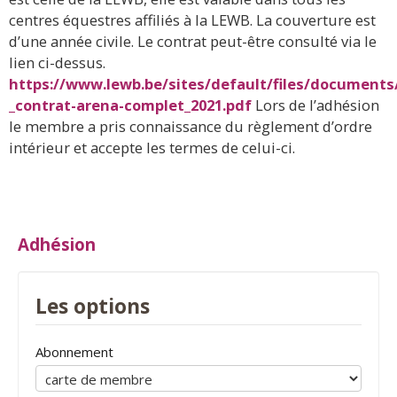
centres équestres affiliés à la LEWB. La couverture est
d’une année civile. Le contrat peut-être consulté via le
lien ci-dessus.
https://www.lewb.be/sites/default/files/documents
_contrat-arena-complet_2021.pdf
Lors de l’adhésion
le membre a pris connaissance du règlement d’ordre
intérieur et accepte les termes de celui-ci.
Adhésion
Les options
Abonnement