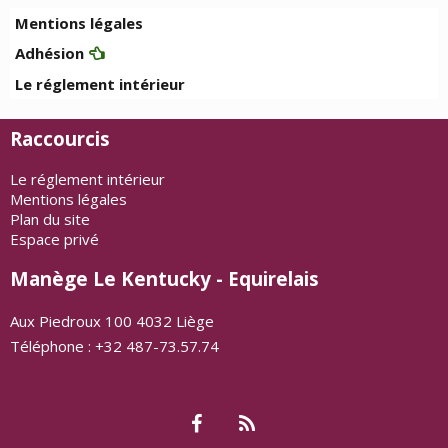
Mentions légales
Adhésion
Le réglement intérieur
Raccourcis
Le réglement intérieur
Mentions légales
Plan du site
Espace privé
Manège Le Kentucky - Equirelais
Aux Piedroux 100 4032 Liège
Téléphone : +32 487-73.57.74