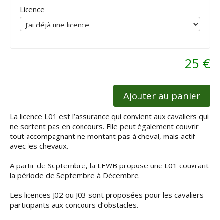
Licence
25 €
Ajouter au panier
La licence L01 est l’assurance qui convient aux cavaliers qui
ne sortent pas en concours. Elle peut également couvrir
tout accompagnant ne montant pas à cheval, mais actif
avec les chevaux.
A partir de Septembre, la LEWB propose une L01 couvrant
la période de Septembre à Décembre.
Les licences J02 ou J03 sont proposées pour les cavaliers
participants aux concours d’obstacles.