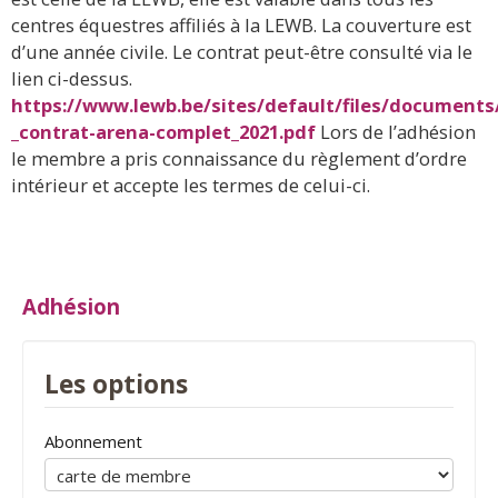
centres équestres affiliés à la LEWB. La couverture est
d’une année civile. Le contrat peut-être consulté via le
lien ci-dessus.
https://www.lewb.be/sites/default/files/documents
_contrat-arena-complet_2021.pdf
Lors de l’adhésion
le membre a pris connaissance du règlement d’ordre
intérieur et accepte les termes de celui-ci.
Adhésion
Les options
Abonnement