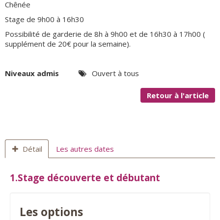
Chênée
Stage de 9h00 à 16h30
Possibilité de garderie de 8h à 9h00 et de 16h30 à 17h00 (
supplément de 20€ pour la semaine).
Niveaux admis
Ouvert à tous
Retour à l'article
Détail
Les autres dates
1.Stage découverte et débutant
Les options