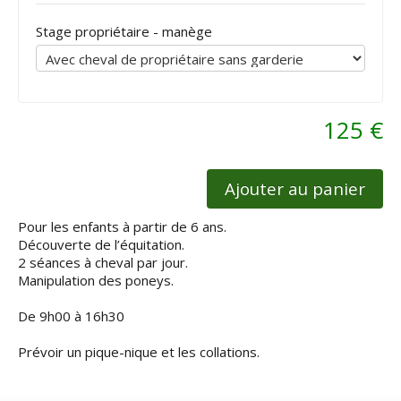
Stage propriétaire - manège
125 €
Ajouter au panier
Pour les enfants à partir de 6 ans.
Découverte de l’équitation.
2 séances à cheval par jour.
Manipulation des poneys.
De 9h00 à 16h30
Prévoir un pique-nique et les collations.