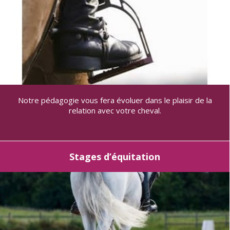
Notre pédagogie vous fera évoluer dans le plaisir de la
relation avec votre cheval.
Stages d’équitation