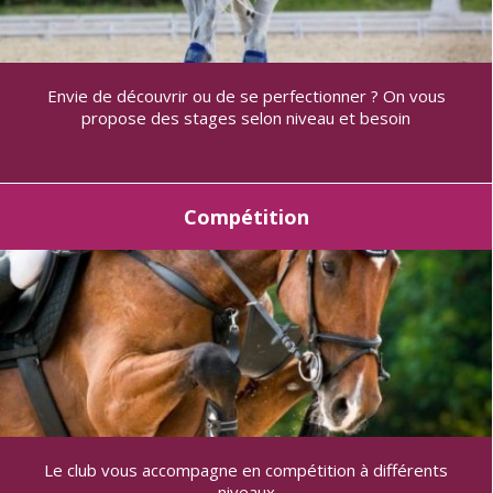
Envie de découvrir ou de se perfectionner ? On vous
propose des stages selon niveau et besoin
Compétition
Le club vous accompagne en compétition à différents
niveaux