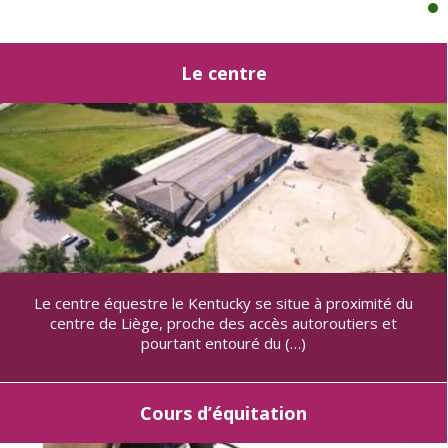
Le centre
Le centre équestre le Kentucky se situe à proximité du
centre de Liège, proche des accès autoroutiers et
pourtant entouré du (…)
Cours d’équitation