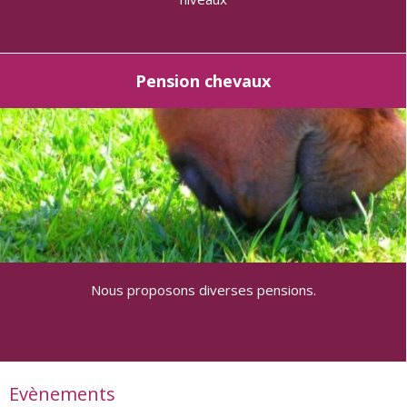
Pension chevaux
Nous proposons diverses pensions.
Evènements