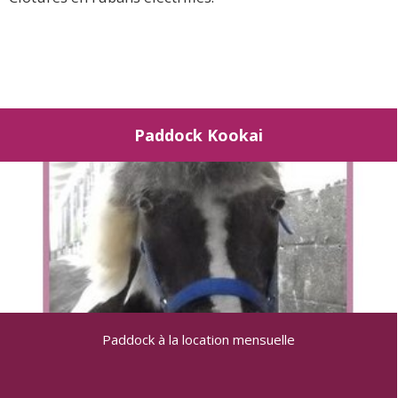
Paddock Kookai
Paddock à la location mensuelle