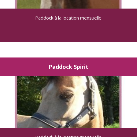
Paddock à la location mensuelle
Paddock Spirit