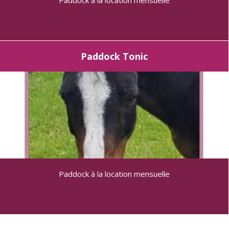
Paddock à la location mensuelle
Paddock Tonic
Paddock à la location mensuelle