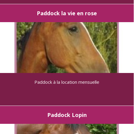
Paddock la vie en rose
Paddock à la location mensuelle
Paddock Lopin