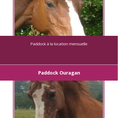
Paddock à la location mensuelle
Paddock Ouragan