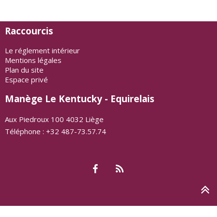
Raccourcis
Le réglement intérieur
Mentions légales
Plan du site
Espace privé
Manège Le Kentucky - Equirelais
Aux Piedroux 100 4032 Liège
Téléphone : +32 487-73.57.74